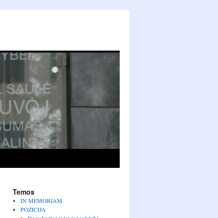
Temos
IN MEMORIAM
POZICIJA