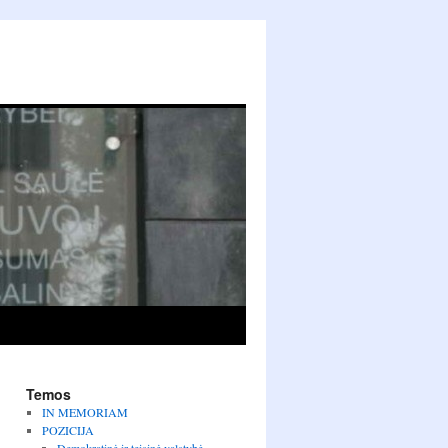
Temos
IN MEMORIAM
POZICIJA