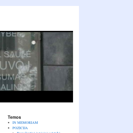
Temos
IN MEMORIAM
POZICIJA